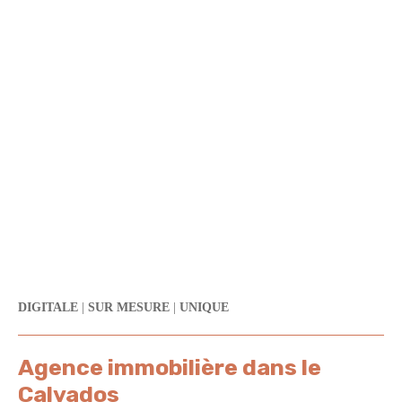
DIGITALE
|
SUR MESURE
|
UNIQUE
Agence immobilière dans le
Calvados