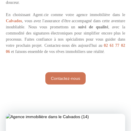
douceur.
En choisissant
Agent.cie comme votre agence immobilière dans le
Calvados
, vous avez l'assurance d'être accompagné dans cette aventure
inoubliable. Nous vous promettons un
suivi de qualité
, avec la
commodité des signatures électroniques pour simplifier encore plus le
processus. Faites confiance à nos spécialistes pour vous guider dans
votre prochain projet. Contactez-nous dès aujourd'hui au
02 61 77 02
06
et faisons ensemble de vos rêves immobiliers une réalité.
Contactez-nous