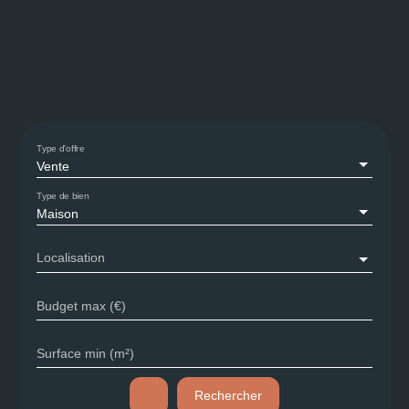
Type d'offre
Vente
Type de bien
Maison
Localisation
Budget max (€)
Surface min (m²)