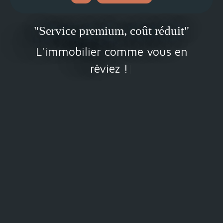
Rechercher
"Service premium, coût réduit"
L
|