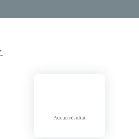
Aucun résultat