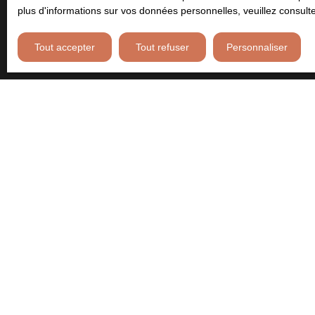
plus d'informations sur vos données personnelles, veuillez consult
Tout accepter
Tout refuser
Personnaliser