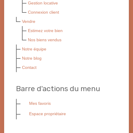
Gestion locative
Connexion client
Vendre
Estimez votre bien
Nos biens vendus
Notre équipe
Notre blog
Contact
Barre d'actions du menu
Mes favoris
Espace propriétaire