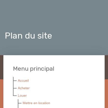
Plan du site
Menu principal
Accueil
Acheter
Louer
Mettre en location