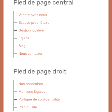
Pied de page central
Vendre avec nous
Espace propriétaire
Gestion locative
Équipe
Blog
Nous contacter
Pied de page droit
Nos honoraires
Mentions légales
Politique de confidentialité
Plan du site