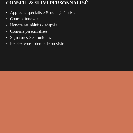
CONSEIL & SUIVI PERSONNALISÉ
Approche spécialiste & non généraliste
Concept innovant
Honoraires réduits / adaptés
Conseils personnalisés
Signatures électroniques
Rendez-vous : domicile ou visio