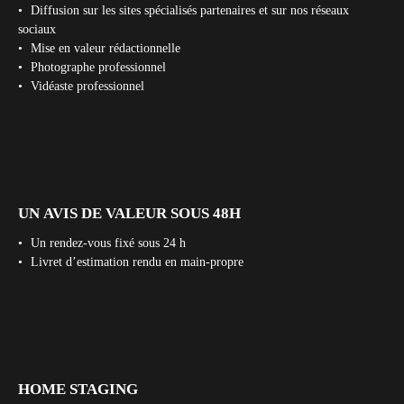
Diffusion sur les sites spécialisés partenaires et sur nos réseaux
sociaux
Mise en valeur rédactionnelle
Photographe professionnel
Vidéaste professionnel
UN
AVIS DE VALEUR SOUS 48H
Un rendez-vous fixé sous 24 h
Livret d’estimation rendu en main-propre
HOME STAGING