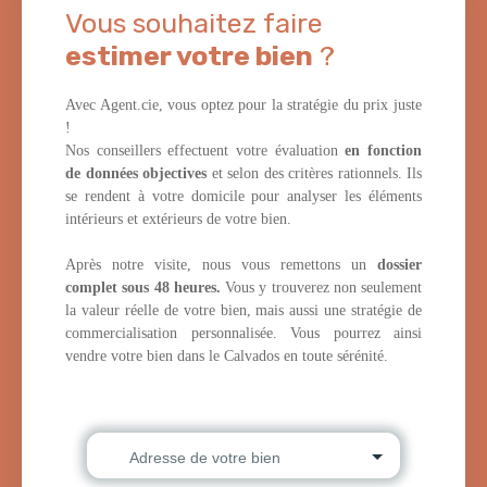
Vous souhaitez faire
estimer votre bien
?
Avec Agent.cie, vous optez pour la stratégie du prix juste
!
Nos conseillers effectuent votre évaluation
en fonction
de données objectives
et selon des critères rationnels. Ils
se rendent à votre domicile pour analyser les éléments
intérieurs et extérieurs de votre bien.
Après notre visite, nous vous remettons un
dossier
complet sous 48 heures.
Vous y trouverez non seulement
la valeur réelle de votre bien, mais aussi une stratégie de
commercialisation personnalisée. Vous pourrez ainsi
vendre votre bien dans le Calvados en toute sérénité.
Adresse de votre bien