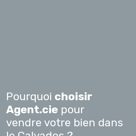
Pourquoi
choisir
Agent.cie
pour
vendre votre bien dans
le Calvados ?