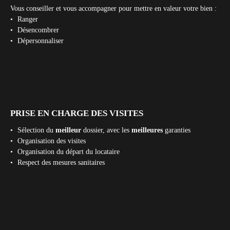
Vous conseiller et vous accompagner pour mettre en valeur votre bien :
Ranger
Désencombrer
Dépersonnaliser
PRISE EN CHARGE DES VISITES
Sélection du
meilleur
dossier, avec les
meilleures
garanties
Organisation des visites
Organisation du départ du locataire
Respect des mesures sanitaires