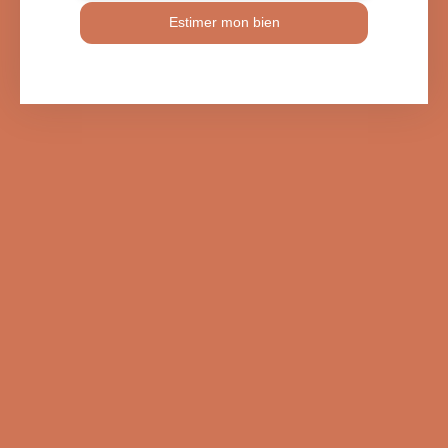
Estimer mon bien