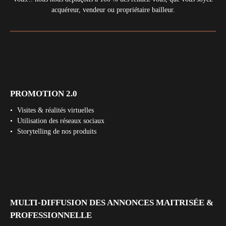
acquéreur, vendeur ou propriétaire bailleur.
PROMOTION 2.0
Visites & réalités virtuelles
Utilisation des réseaux sociaux
Storytelling de nos produits
MULTI-DIFFUSION DES ANNONCES MAITRISÉE &
PROFESSIONNELLE