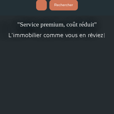
Rechercher
"Service premium, coût réduit"
L'immobilier comme vous en rêviez !
|