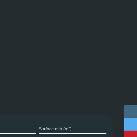
Surface min (m²)