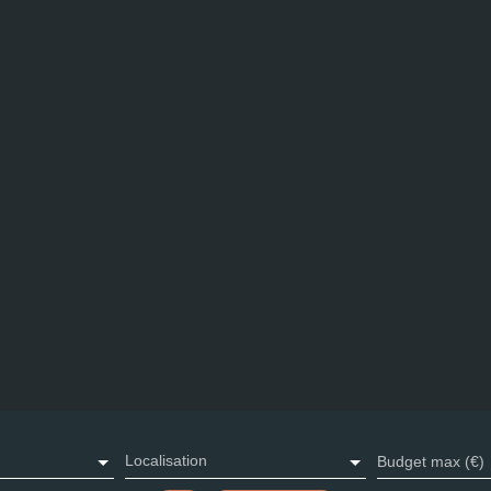
Localisation
Budget max (€)