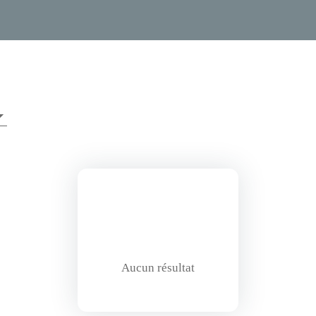
Aucun résultat