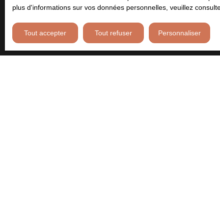
plus d'informations sur vos données personnelles, veuillez consult
Tout accepter
Tout refuser
Personnaliser