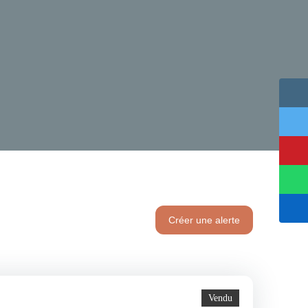
Créer une alerte
Vendu