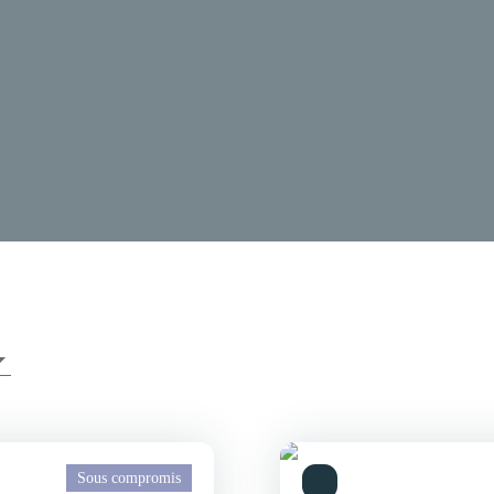
Sous compromis