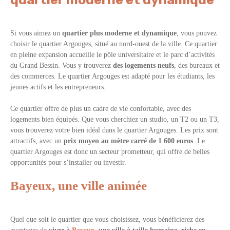
Si vous aimez un
quartier plus moderne et dynamique
, vous pouvez
choisir le quartier Argouges, situé au nord-ouest de la ville. Ce quartier
en pleine expansion accueille le pôle universitaire et le parc d’activités
du Grand Bessin. Vous y trouverez
des logements neufs
, des bureaux et
des commerces. Le quartier Argouges est adapté pour les étudiants, les
jeunes actifs et les entrepreneurs.
Ce quartier offre de plus un cadre de vie confortable, avec des
logements bien équipés. Que vous cherchiez un studio, un T2 ou un T3,
vous trouverez votre bien idéal dans le quartier Argouges. Les prix sont
attractifs, avec un
prix moyen au mètre carré de 1 600 euros
. Le
quartier Argouges est donc un secteur prometteur, qui offre de belles
opportunités pour s’installer ou investir.
Bayeux, une ville animée
Quel que soit le quartier que vous choisissez, vous bénéficierez des