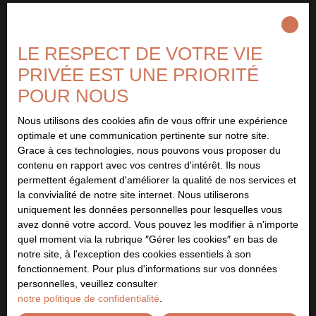
LE RESPECT DE VOTRE VIE
PRIVÉE EST UNE PRIORITÉ
POUR NOUS
Nous utilisons des cookies afin de vous offrir une expérience
optimale et une communication pertinente sur notre site.
Grace à ces technologies, nous pouvons vous proposer du
contenu en rapport avec vos centres d'intérêt. Ils nous
permettent également d'améliorer la qualité de nos services et
la convivialité de notre site internet. Nous utiliserons
uniquement les données personnelles pour lesquelles vous
avez donné votre accord. Vous pouvez les modifier à n'importe
quel moment via la rubrique ″Gérer les cookies″ en bas de
notre site, à l'exception des cookies essentiels à son
fonctionnement. Pour plus d'informations sur vos données
personnelles, veuillez consulter
notre politique de confidentialité
.