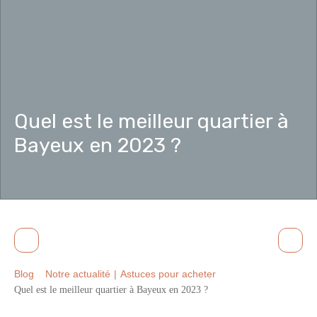
Quel est le meilleur quartier à
Bayeux en 2023 ?
Blog
Notre actualité
|
Astuces pour acheter
Quel est le meilleur quartier à Bayeux en 2023 ?