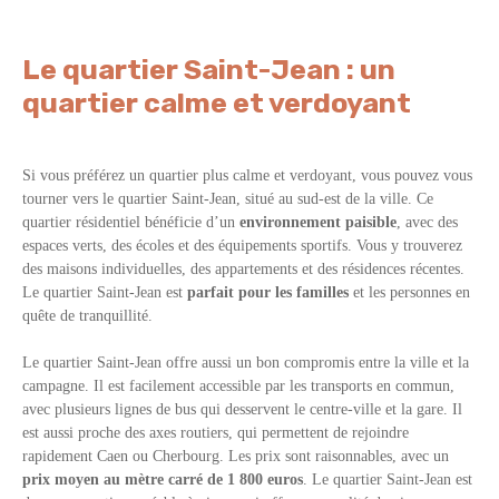
Le quartier Saint-Jean : un
quartier calme et verdoyant
Si vous préférez un quartier plus calme et verdoyant, vous pouvez vous
tourner vers le quartier Saint-Jean, situé au sud-est de la ville. Ce
quartier résidentiel bénéficie d’un
environnement paisible
, avec des
espaces verts, des écoles et des équipements sportifs. Vous y trouverez
des maisons individuelles, des appartements et des résidences récentes.
Le quartier Saint-Jean est
parfait pour les familles
et les personnes en
quête de tranquillité.
Le quartier Saint-Jean offre aussi un bon compromis entre la ville et la
campagne. Il est facilement accessible par les transports en commun,
avec plusieurs lignes de bus qui desservent le centre-ville et la gare. Il
est aussi proche des axes routiers, qui permettent de rejoindre
rapidement Caen ou Cherbourg. Les prix sont raisonnables, avec un
prix moyen au mètre carré de
1 800 euros
. Le quartier Saint-Jean est