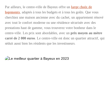
Par ailleurs, l
e centre-ville de Bayeux offre un
large choix de
logements
, adaptés à tous les budgets et à tous les goûts. Que vous
cherchiez une maison ancienne avec du cachet, un appartement rénové
avec tout le confort moderne ou une résidence sécurisée avec des
prestations haut de gamme, vous trouverez votre bonheur dans le
centre-ville. Les prix sont abordables, avec un
prix moyen au mètre
carré de
2 000 euros
. Le centre-ville est donc un quartier attractif, qui
séduit aussi bien les résidents que les investisseurs.