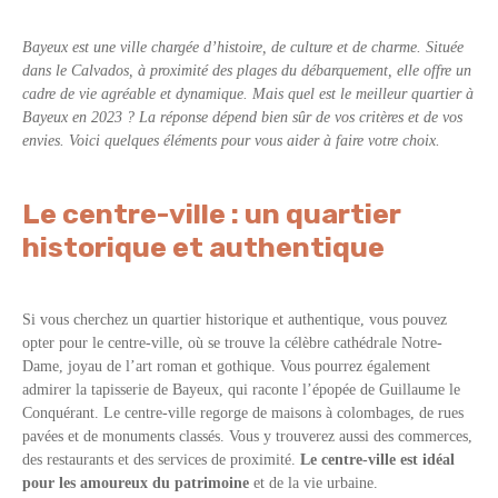
Bayeux est une ville chargée d’histoire, de culture et de charme. Située
dans le Calvados, à proximité des plages du débarquement, elle offre un
cadre de vie agréable et dynamique. Mais quel est le meilleur quartier à
Bayeux en 2023 ? La réponse dépend bien sûr de vos critères et de vos
envies. Voici quelques éléments pour vous aider à faire votre choix.
Le centre-ville : un quartier
historique et authentique
Si vous cherchez un quartier historique et authentique, vous pouvez
opter pour le centre-ville, où se trouve la célèbre cathédrale Notre-
Dame, joyau de l’art roman et gothique. Vous pourrez également
admirer la tapisserie de Bayeux, qui raconte l’épopée de Guillaume le
Conquérant. Le centre-ville regorge de maisons à colombages, de rues
pavées et de monuments classés. Vous y trouverez aussi des commerces,
des restaurants et des services de proximité.
Le centre-ville est idéal
pour les amoureux du patrimoine
et de la vie urbaine.