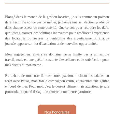
Plongé dans le monde de la gestion locative, je suis comme un poisson
dans l'eau. Passionné par ce métier, je trouve une satisfaction profonde
dans chaque aspect de cette activité. Que ce soit pour résoudre les défis
quotidiens, trouver des solutions innovantes pour améliorer l'expérience
des locataires ou assurer la rentabilité des investissements, chaque
journée apporte son lot d'excitation et de nouvelles opportunités.
Mon engagement envers ce domaine ne se limite pas à un simple
travail, mais en une quête incessante d'excellence et de satisfaction pour
mes clients et moi-même.
En dehors de mon travail, mes autres passions incluent les balades en
forêt avec Paulo, mon fidèle compagnon canin, et savourer une gaufre
en bord de mer. Pour moi, c'est le dessert ultime, mais attention, je suis
protocolaire quand il s'agit de choisir la meilleure garniture.
Nos honoraires