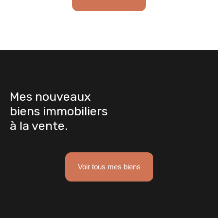
Mes nouveaux
biens immobiliers
à la vente.
Voir tous mes biens