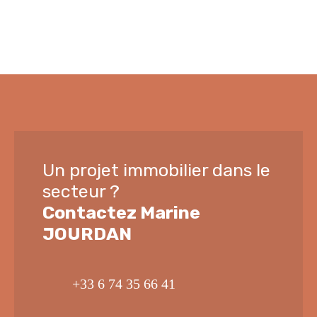
Un projet immobilier dans le
secteur ?
Contactez
Marine
JOURDAN
+33 6 74 35 66 41