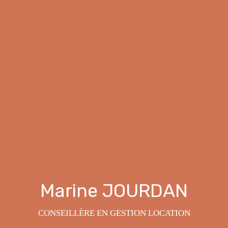
Marine JOURDAN
CONSEILLÈRE EN GESTION LOCATION