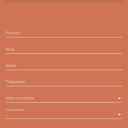
Prénom
Nom
Email
Téléphone
Votre commune
Vous souhaitez
-