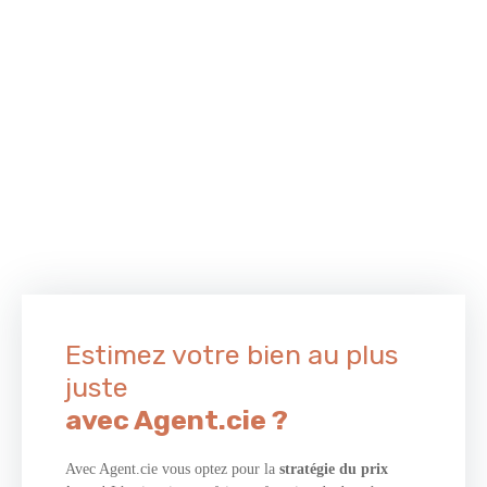
Estimez votre bien au plus
juste
avec Agent.cie ?
Avec Agent.cie vous optez pour la
stratégie du prix