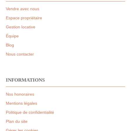
Vendre avec nous
Espace propriétaire
Gestion locative
Équipe
Blog
Nous contacter
INFORMATIONS
Nos honoraires
Mentions légales
Politique de confidentialité
Plan du site
Gérer les cookies