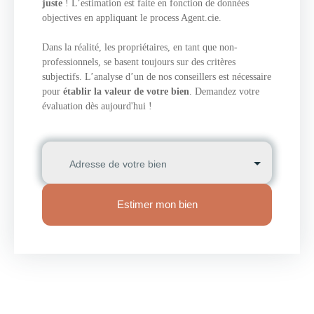
juste
! L’estimation est faite en fonction de données
objectives en appliquant le process Agent.cie.
Dans la réalité, les propriétaires, en tant que non-
professionnels, se basent toujours sur des critères
subjectifs. L’analyse d’un de nos conseillers est nécessaire
pour
établir la valeur de votre bien
. Demandez votre
évaluation dès aujourd'hui !
Adresse de votre bien
Estimer mon bien