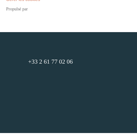
Propulsé par
+33 2 61 77 02 06