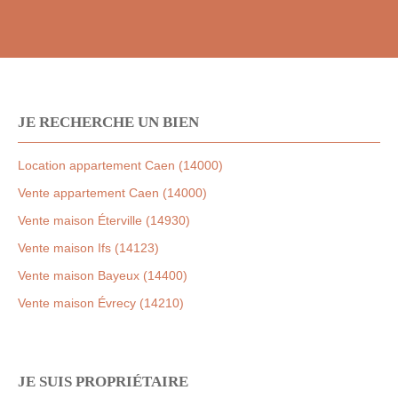
JE RECHERCHE UN BIEN
Location appartement Caen (14000)
Vente appartement Caen (14000)
Vente maison Éterville (14930)
Vente maison Ifs (14123)
Vente maison Bayeux (14400)
Vente maison Évrecy (14210)
JE SUIS PROPRIÉTAIRE