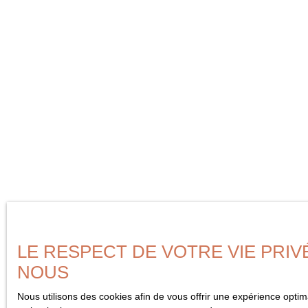
LE RESPECT DE VOTRE VIE PRIV
NOUS
Nous utilisons des cookies afin de vous offrir une expérience opti