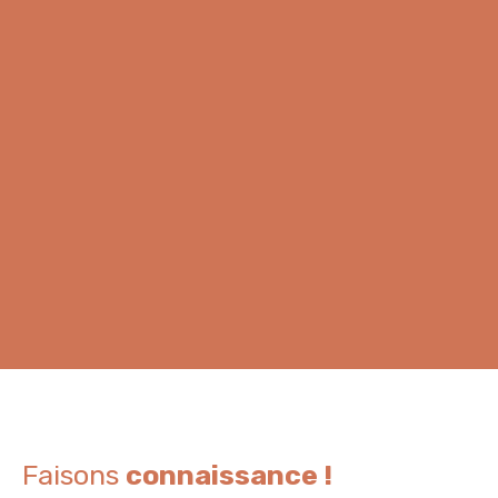
Faisons
connaissance !