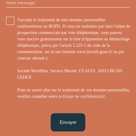
Votre message
J'accepte le traitement de mes données personnelles
conformément au RGPD. Si vous ne souhaitez pas faire l'objet de
prospection commerciale par voie téléphonique, vous pouvez
vous inscrire gratuitement sur la liste d'opposition au démarchage
téléphonique, prévu par l'article L223-1 du code de la
consommation, sur le site Internet www.bloctel.gouv.fr ou par
courrier adressé à :
Société Worldline, Service Bloctel, CS 61311, 41013 BLOIS
CEDEX.
Pour en savoir plus sur le traitement de vos données personnelles,
veuillez consulter notre
politique de confidentialité
.
Envoyer