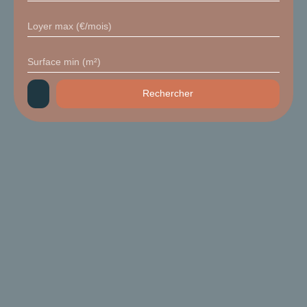
Loyer max (€/mois)
Surface min (m²)
Rechercher