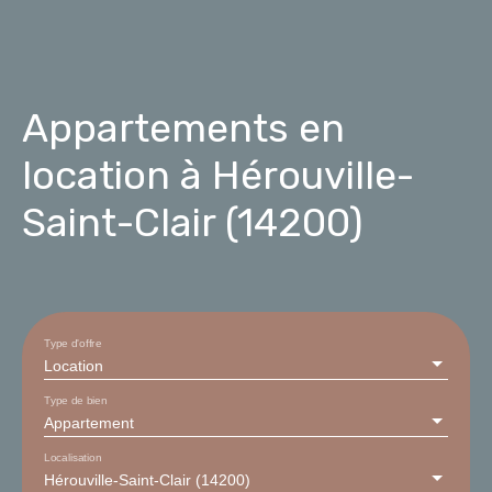
Appartements en
location à Hérouville-
Saint-Clair (14200)
Type d'offre
Location
Type de bien
Appartement
Localisation
Hérouville-Saint-Clair (14200)