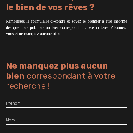
le bien de vos rêves ?
Remplissez le formulaire ci-contre et soyez le premier à être informé
dès que nous publions un bien correspondant à vos critères. Abonnez-
vous et ne manquez aucune offre.
Ne manquez plus aucun
bien
correspondant à votre
recherche !
Prénom
Nom