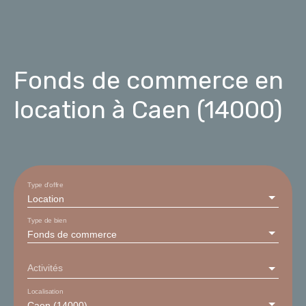
Fonds de commerce en
location à Caen (14000)
Type d'offre
Location
Type de bien
Fonds de commerce
Activités
Localisation
Caen (14000)