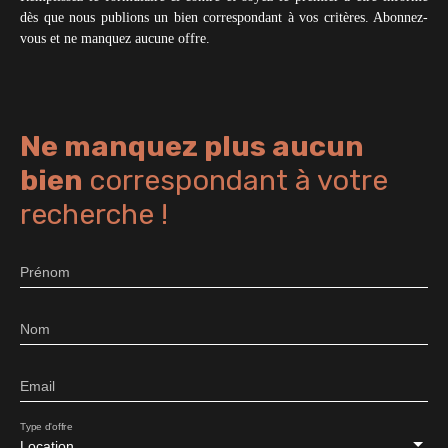
dès que nous publions un bien correspondant à vos critères. Abonnez-
vous et ne manquez aucune offre.
Ne manquez plus aucun
bien
correspondant à votre
recherche !
Prénom
Nom
Email
Type d'offre
Location