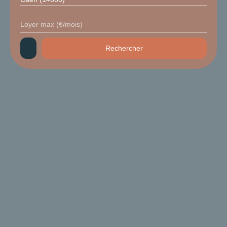
Loyer max (€/mois)
Rechercher