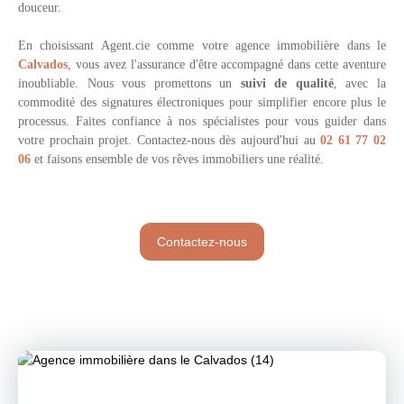
douceur.
En choisissant
Agent.cie comme votre agence immobilière dans le
Calvados
, vous avez l'assurance d'être accompagné dans cette aventure
inoubliable. Nous vous promettons un
suivi de qualité
, avec la
commodité des signatures électroniques pour simplifier encore plus le
processus. Faites confiance à nos spécialistes pour vous guider dans
votre prochain projet. Contactez-nous dès aujourd'hui au
02 61 77 02
06
et faisons ensemble de vos rêves immobiliers une réalité.
Contactez-nous