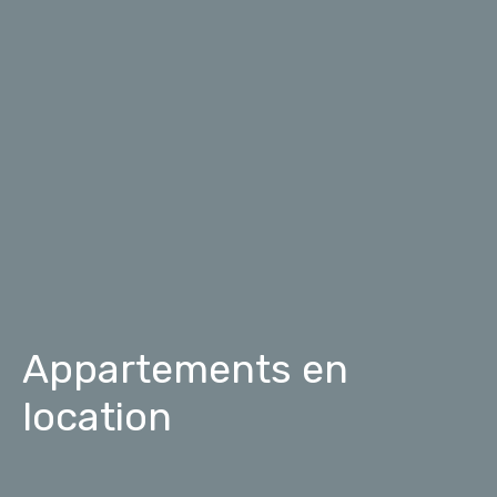
Appartements en
location