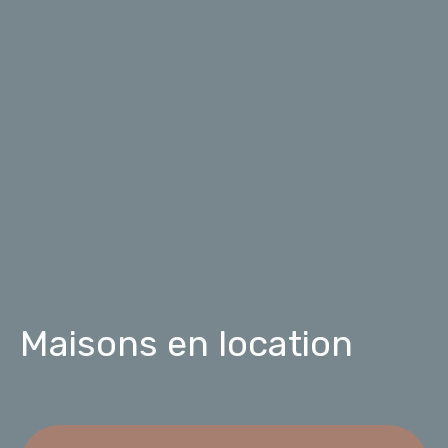
Maisons en location