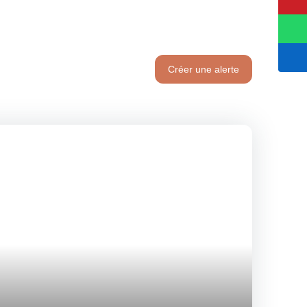
Créer une alerte