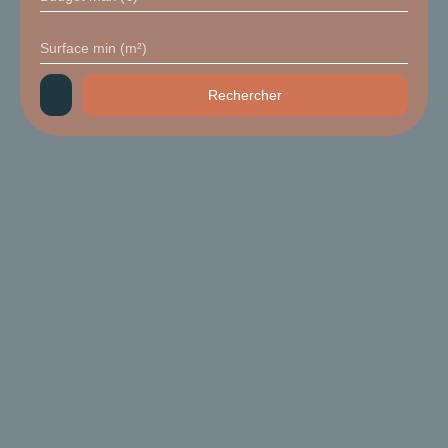
Surface min (m²)
Rechercher