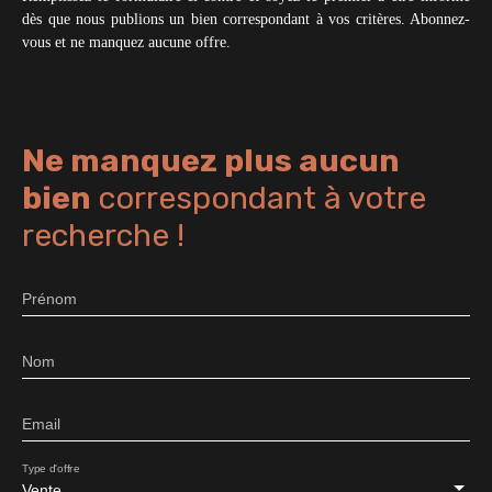
dès que nous publions un bien correspondant à vos critères. Abonnez-
vous et ne manquez aucune offre.
Ne manquez plus aucun
bien
correspondant à votre
recherche !
Prénom
Nom
Email
Type d'offre
Vente