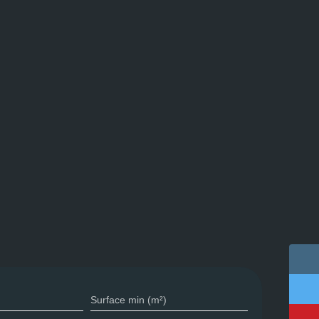
Surface min (m²)