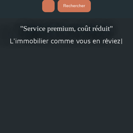
Rechercher
"Service premium, coût réduit"
L'immobilier comme vous en rêviez !
|