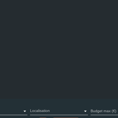
Localisation
Budget max (€)