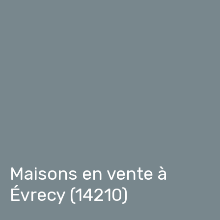
Maisons en vente à
Évrecy (14210)