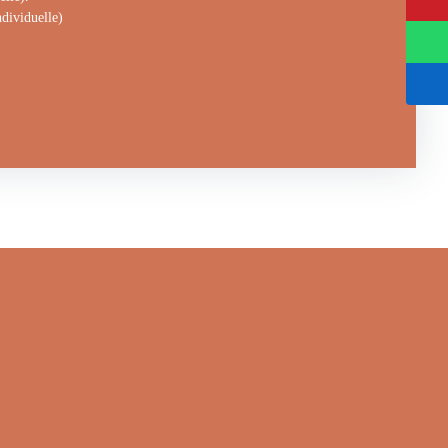
dividuelle)