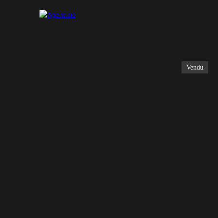
Vendu