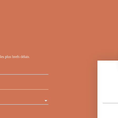
es plus brefs délais.