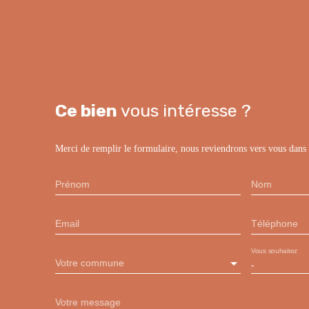
Ce bien
vous intéresse ?
Merci de remplir le formulaire, nous reviendrons vers vous dans l
Prénom
Nom
Email
Téléphone
Vous souhaitez
Votre commune
-
Votre message