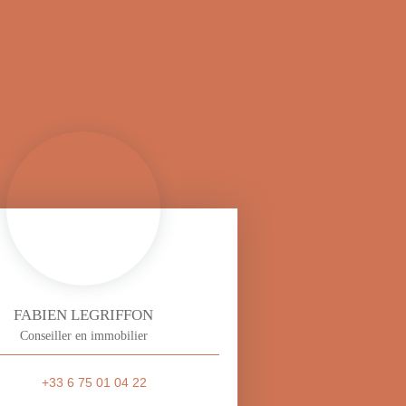
FABIEN LEGRIFFON
Conseiller en immobilier
+33 6 75 01 04 22