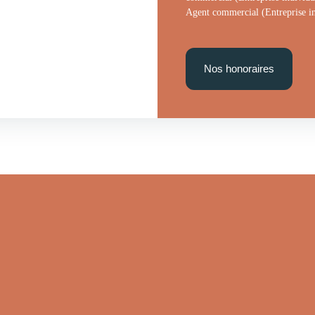
Agent commercial (Entreprise in
Nos honoraires