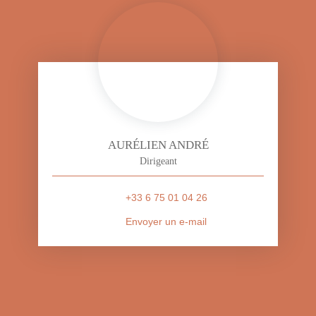
AURÉLIEN ANDRÉ
Dirigeant
+33 6 75 01 04 26
Envoyer un e-mail