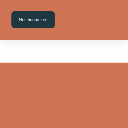
Nos honoraires