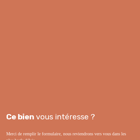
Ce bien
vous intéresse ?
Merci de remplir le formulaire, nous reviendrons vers vous dans les