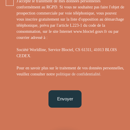
J'accepte le traitement de mes données personnelles
conformément au RGPD. Si vous ne souhaitez pas faire l'objet de
prospection commerciale par voie téléphonique, vous pouvez
vous inscrire gratuitement sur la liste d'opposition au démarchage
téléphonique, prévu par l'article L223-1 du code de la
consommation, sur le site Internet www.bloctel.gouv.fr ou par
courrier adressé à :
Société Worldline, Service Bloctel, CS 61311, 41013 BLOIS
CEDEX.
Pour en savoir plus sur le traitement de vos données personnelles,
veuillez consulter notre
politique de confidentialité
.
Envoyer