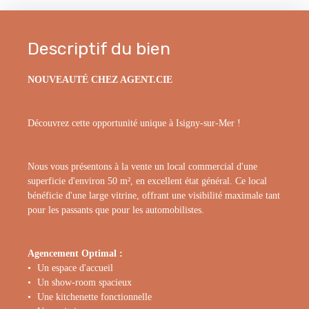
Descriptif du bien
NOUVEAUTÉ CHEZ AGENT.CIE
Découvrez cette opportunité unique à Isigny-sur-Mer !
Nous vous présentons à la vente un local commercial d'une
superficie d'environ 50 m², en excellent état général. Ce local
bénéficie d'une large vitrine, offrant une visibilité maximale tant
pour les passants que pour les automobilistes.
Agencement Optimal :
Un espace d'accueil
Un show-room spacieux
Une kitchenette fonctionnelle