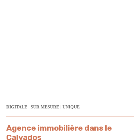
DIGITALE
|
SUR MESURE
|
UNIQUE
Agence immobilière dans le
Calvados