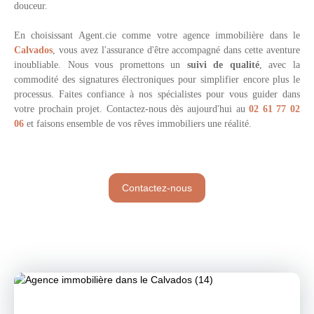
douceur.
En choisissant
Agent.cie comme votre agence immobilière dans le
Calvados
, vous avez l'assurance d'être accompagné dans cette aventure
inoubliable. Nous vous promettons un
suivi de qualité
, avec la
commodité des signatures électroniques pour simplifier encore plus le
processus. Faites confiance à nos spécialistes pour vous guider dans
votre prochain projet. Contactez-nous dès aujourd'hui au
02 61 77 02
06
et faisons ensemble de vos rêves immobiliers une réalité.
Contactez-nous