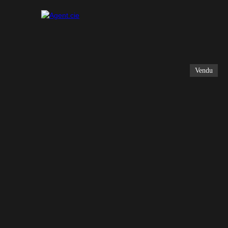
Vendu