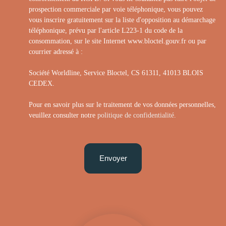
prospection commerciale par voie téléphonique, vous pouvez
vous inscrire gratuitement sur la liste d'opposition au démarchage
téléphonique, prévu par l'article L223-1 du code de la
consommation, sur le site Internet www.bloctel.gouv.fr ou par
courrier adressé à :
Société Worldline, Service Bloctel, CS 61311, 41013 BLOIS
CEDEX.
Pour en savoir plus sur le traitement de vos données personnelles,
veuillez consulter notre
politique de confidentialité
.
Envoyer