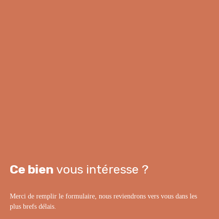
Ce bien
vous intéresse ?
Merci de remplir le formulaire, nous reviendrons vers vous dans les
plus brefs délais.