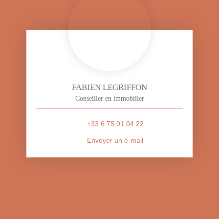
FABIEN LEGRIFFON
Conseiller en immobilier
+33 6 75 01 04 22
Envoyer un e-mail