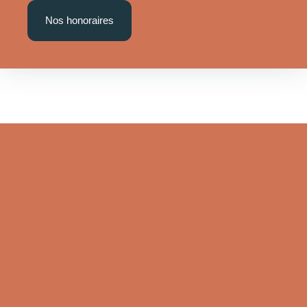
Nos honoraires