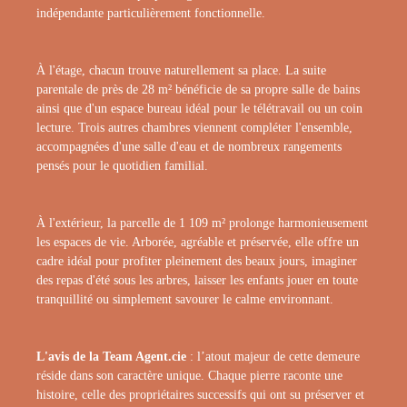
indépendante particulièrement fonctionnelle.
À l'étage, chacun trouve naturellement sa place. La suite
parentale de près de 28 m² bénéficie de sa propre salle de bains
ainsi que d'un espace bureau idéal pour le télétravail ou un coin
lecture. Trois autres chambres viennent compléter l'ensemble,
accompagnées d'une salle d'eau et de nombreux rangements
pensés pour le quotidien familial.
À l'extérieur, la parcelle de 1 109 m² prolonge harmonieusement
les espaces de vie. Arborée, agréable et préservée, elle offre un
cadre idéal pour profiter pleinement des beaux jours, imaginer
des repas d'été sous les arbres, laisser les enfants jouer en toute
tranquillité ou simplement savourer le calme environnant.
L'avis de la Team Agent.cie
: l’atout majeur de cette demeure
réside dans son caractère unique. Chaque pierre raconte une
histoire, celle des propriétaires successifs qui ont su préserver et