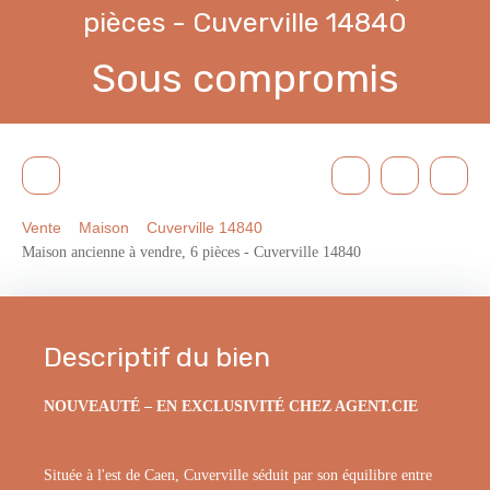
pièces - Cuverville 14840
Sous compromis
Vente
Maison
Cuverville 14840
Maison ancienne à vendre, 6 pièces - Cuverville 14840
Descriptif du bien
NOUVEAUTÉ – EN EXCLUSIVITÉ CHEZ AGENT.CIE
Située à l'est de Caen, Cuverville séduit par son équilibre entre