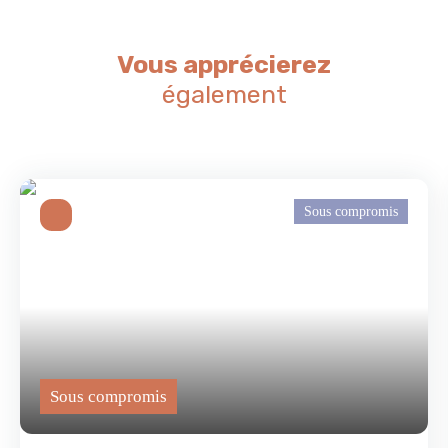
Vous apprécierez
également
Sous compromis
Sous compromis