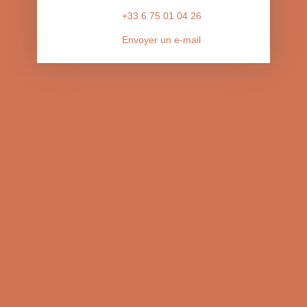
+33 6 75 01 04 26
Envoyer un e-mail