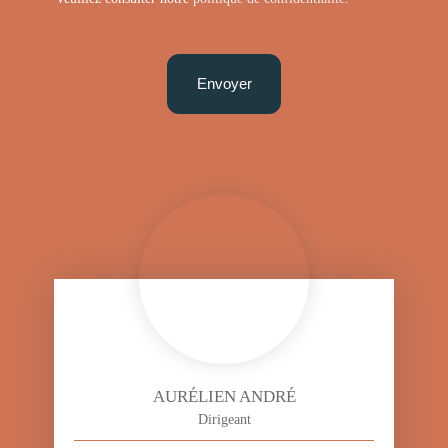
Envoyer
AURÉLIEN ANDRÉ
Dirigeant