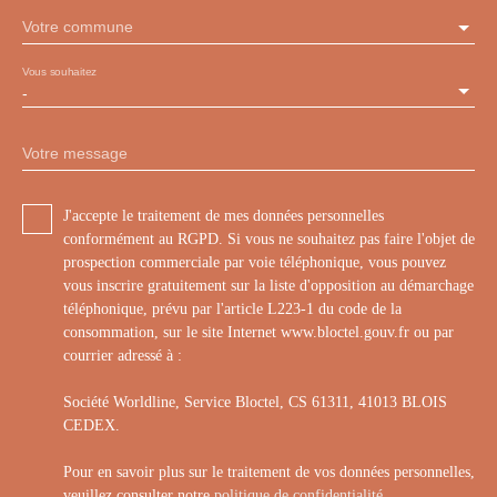
Votre commune
Vous souhaitez
-
Votre message
J'accepte le traitement de mes données personnelles
conformément au RGPD. Si vous ne souhaitez pas faire l'objet de
prospection commerciale par voie téléphonique, vous pouvez
vous inscrire gratuitement sur la liste d'opposition au démarchage
téléphonique, prévu par l'article L223-1 du code de la
consommation, sur le site Internet www.bloctel.gouv.fr ou par
courrier adressé à :
Société Worldline, Service Bloctel, CS 61311, 41013 BLOIS
CEDEX.
Pour en savoir plus sur le traitement de vos données personnelles,
veuillez consulter notre
politique de confidentialité
.