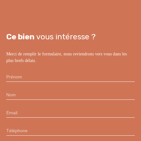
Ce bien
vous intéresse ?
Merci de remplir le formulaire, nous reviendrons vers vous dans les
plus brefs délais.
Prénom
Nom
Email
Téléphone