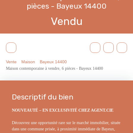
pièces - Bayeux 14400
Vendu
Vente
Maison
Bayeux 14400
Maison contemporaine à vendre, 6 pièces - Bayeux 14400
Descriptif du bien
NOUVEAUTÉ – EN EXCLUSIVITÉ CHEZ AGENT.CIE
Découvrez une opportunité rare sur le marché immobilier, située
dans une commune prisée, à proximité immédiate de Bayeux,