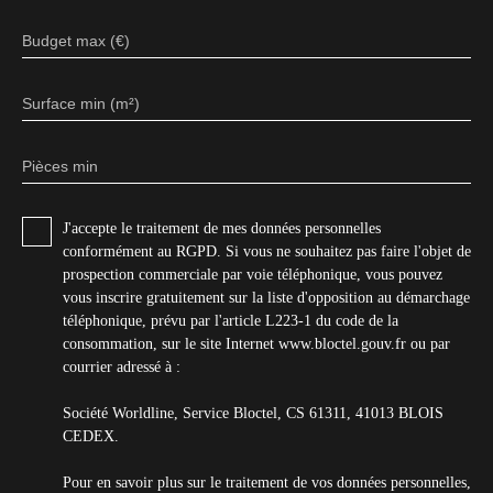
Budget max (€)
Surface min (m²)
Pièces min
J'accepte le traitement de mes données personnelles
conformément au RGPD. Si vous ne souhaitez pas faire l'objet de
prospection commerciale par voie téléphonique, vous pouvez
vous inscrire gratuitement sur la liste d'opposition au démarchage
téléphonique, prévu par l'article L223-1 du code de la
consommation, sur le site Internet www.bloctel.gouv.fr ou par
courrier adressé à :
Société Worldline, Service Bloctel, CS 61311, 41013 BLOIS
CEDEX.
Pour en savoir plus sur le traitement de vos données personnelles,