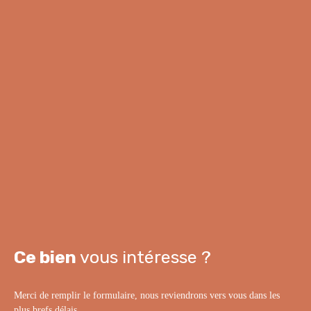
Ce bien
vous intéresse ?
Merci de remplir le formulaire, nous reviendrons vers vous dans les
plus brefs délais.