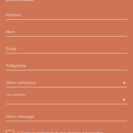
Prénom
Nom
Email
Téléphone
Votre commune
Vous souhaitez
-
Votre message