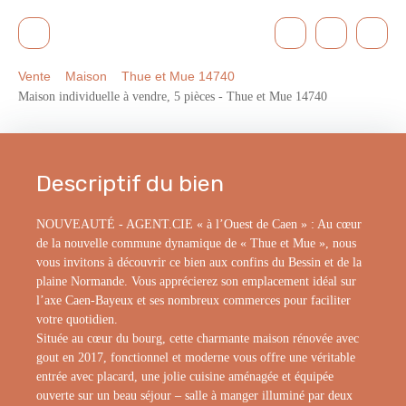
Vente
Maison
Thue et Mue 14740
Maison individuelle à vendre, 5 pièces - Thue et Mue 14740
Descriptif du bien
NOUVEAUTÉ - AGENT.CIE « à l’Ouest de Caen » : Au cœur
de la nouvelle commune dynamique de « Thue et Mue », nous
vous invitons à découvrir ce bien aux confins du Bessin et de la
plaine Normande. Vous apprécierez son emplacement idéal sur
l’axe Caen-Bayeux et ses nombreux commerces pour faciliter
votre quotidien.
Située au cœur du bourg, cette charmante maison rénovée avec
gout en 2017, fonctionnel et moderne vous offre une véritable
entrée avec placard, une jolie cuisine aménagée et équipée
ouverte sur un beau séjour – salle à manger illuminé par deux