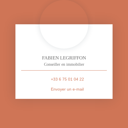
FABIEN LEGRIFFON
Conseiller en immobilier
+33 6 75 01 04 22
Envoyer un e-mail