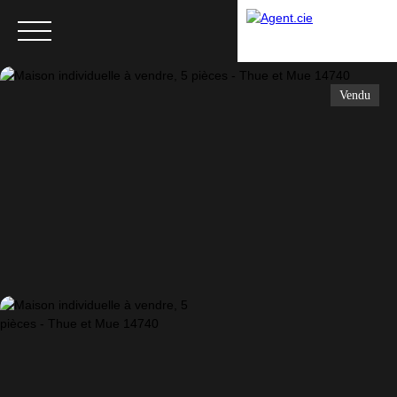
Vendu
Menu