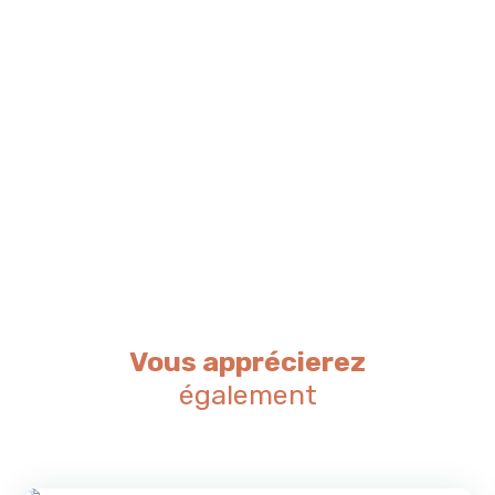
Vous apprécierez
également