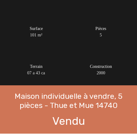
Surface
Pièces
101
m²
5
Terrain
Construction
07 a 43 ca
2000
Maison individuelle à vendre, 5
pièces - Thue et Mue 14740
Vendu