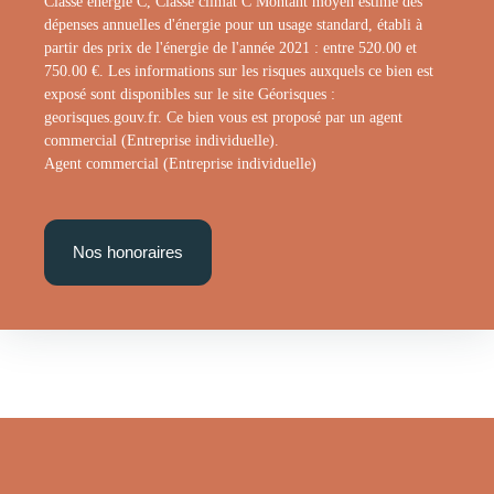
Classe énergie C, Classe climat C Montant moyen estimé des
dépenses annuelles d'énergie pour un usage standard, établi à
partir des prix de l'énergie de l'année 2021 : entre 520.00 et
750.00 €. Les informations sur les risques auxquels ce bien est
exposé sont disponibles sur le site Géorisques :
georisques.gouv.fr. Ce bien vous est proposé par un agent
commercial (Entreprise individuelle).
Agent commercial (Entreprise individuelle)
Nos honoraires