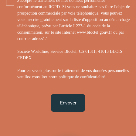
J'accepte le traitement de mes données personnelles
conformément au RGPD. Si vous ne souhaitez pas faire l'objet de
prospection commerciale par voie téléphonique, vous pouvez
vous inscrire gratuitement sur la liste d'opposition au démarchage
téléphonique, prévu par l'article L223-1 du code de la
consommation, sur le site Internet www.bloctel.gouv.fr ou par
courrier adressé à :
Société Worldline, Service Bloctel, CS 61311, 41013 BLOIS
CEDEX.
Pour en savoir plus sur le traitement de vos données personnelles,
veuillez consulter notre
politique de confidentialité
.
Envoyer