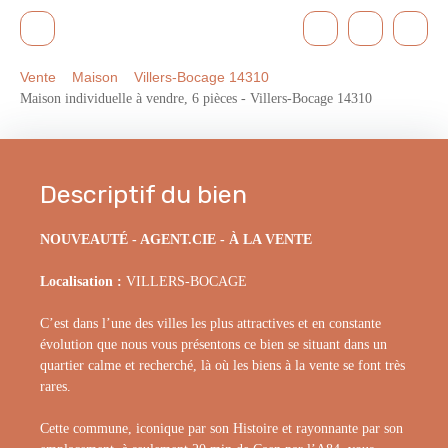
Vente
Maison
Villers-Bocage 14310
Maison individuelle à vendre, 6 pièces - Villers-Bocage 14310
Descriptif du bien
NOUVEAUTÉ - AGENT.CIE - À LA VENTE
Localisation :
VILLERS-BOCAGE
C’est dans l’une des villes les plus attractives et en constante
évolution que nous vous présentons ce bien se situant dans un
quartier calme et recherché, là où les biens à la vente se font très
rares.
Cette commune, iconique par son Histoire et rayonnante par son