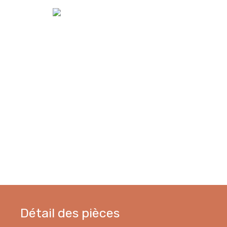
Détail des pièces