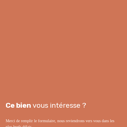
Ce bien
vous intéresse ?
Merci de remplir le formulaire, nous reviendrons vers vous dans les
plus brefs délais.