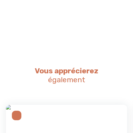
Vous apprécierez
également