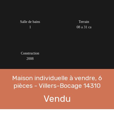
Salle de bains
Terrain
1
08 a 31 ca
Construction
2008
Maison individuelle à vendre, 6
pièces - Villers-Bocage 14310
Vendu