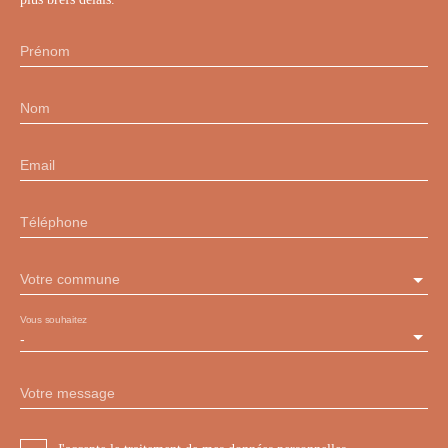
Prénom
Nom
Email
Téléphone
Votre commune
Vous souhaitez
-
Votre message