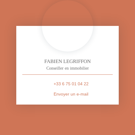
FABIEN LEGRIFFON
Conseiller en immobilier
+33 6 75 01 04 22
Envoyer un e-mail