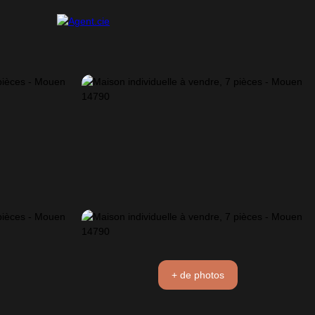
+ de photos