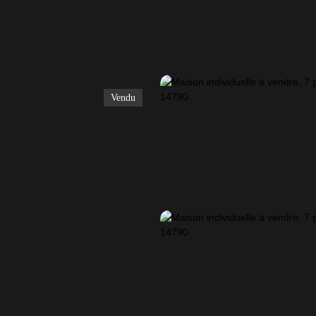
Vendu