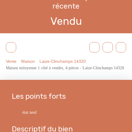
récente
Vendu
Vente
Maison
Laize-Clinchamps 14320
Maison mitoyenne 1 côté à vendre, 4 pièces - Laize-Clinchamps 14320
Les points forts
état neuf
Descriptif du bien