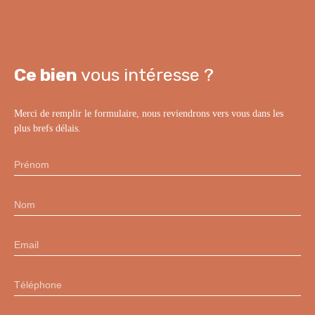
Ce bien
vous intéresse ?
Merci de remplir le formulaire, nous reviendrons vers vous dans les
plus brefs délais.
Prénom
Nom
Email
Téléphone