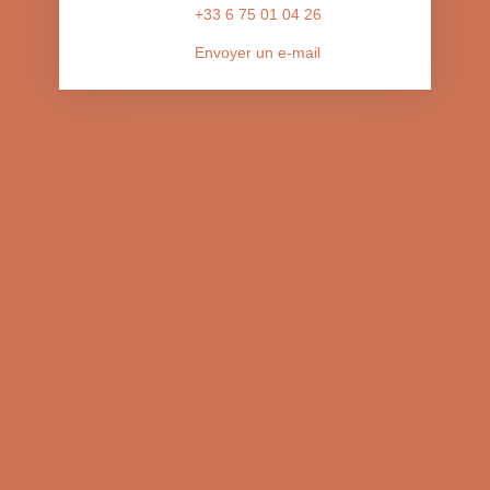
+33 6 75 01 04 26
Envoyer un e-mail