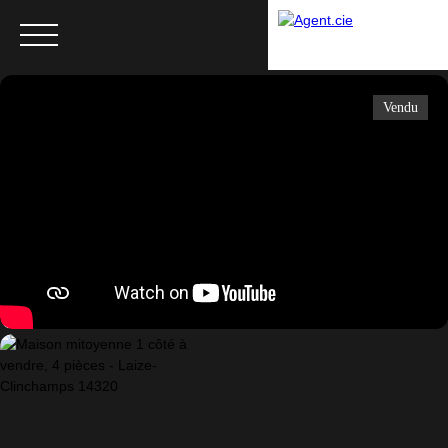
Vendu
Menu