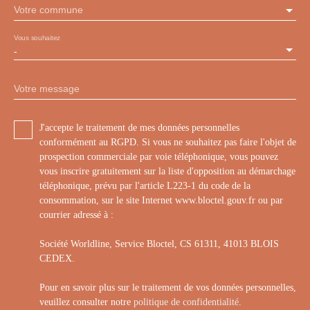
Votre commune
Vous souhaitez
-
Votre message
J'accepte le traitement de mes données personnelles
conformément au RGPD. Si vous ne souhaitez pas faire l'objet de
prospection commerciale par voie téléphonique, vous pouvez
vous inscrire gratuitement sur la liste d'opposition au démarchage
téléphonique, prévu par l'article L223-1 du code de la
consommation, sur le site Internet www.bloctel.gouv.fr ou par
courrier adressé à :
Société Worldline, Service Bloctel, CS 61311, 41013 BLOIS
CEDEX.
Pour en savoir plus sur le traitement de vos données personnelles,
veuillez consulter notre
politique de confidentialité
.