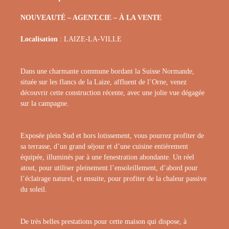
NOUVEAUTÉ – AGENT.CIE – À LA VENTE
Localisation
: LAIZE-LA-VILLE
Dans une charmante commune bordant la Suisse Normande,
située sur les flancs de la Laize, affluent de l’Orne, venez
découvrir cette construction récente, avec une jolie vue dégagée
sur la campagne.
Exposée plein Sud et hors lotissement, vous pourrez profiter de
sa terrasse, d’un grand séjour et d’une cuisine entièrement
équipée, illuminés par à une fenestration abondante. Un réel
atout, pour utiliser pleinement l’ensoleillement, d’abord pour
l’éclairage naturel, et ensuite, pour profiter de la chaleur passive
du soleil.
De très belles prestations pour cette maison qui dispose, à