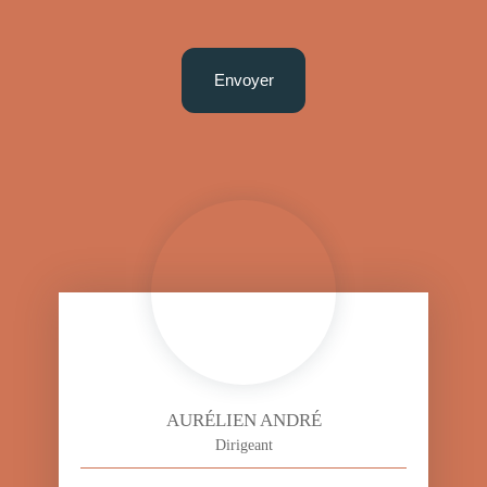
Envoyer
AURÉLIEN ANDRÉ
Dirigeant