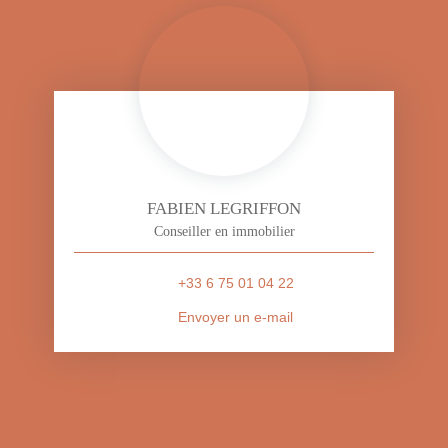
FABIEN LEGRIFFON
Conseiller en immobilier
+33 6 75 01 04 22
Envoyer un e-mail