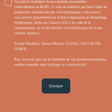
J'accepte le traitement de mes données personnelles
conformément au RGPD. Si vous ne souhaitez pas faire l'objet de
prospection commerciale par voie téléphonique, vous pouvez
vous inscrire gratuitement sur la liste d'opposition au démarchage
téléphonique, prévu par l'article L223-1 du code de la
consommation, sur le site Internet www.bloctel.gouv.fr ou par
courrier adressé à :
Société Worldline, Service Bloctel, CS 61311, 41013 BLOIS
CEDEX.
Pour en savoir plus sur le traitement de vos données personnelles,
veuillez consulter notre
politique de confidentialité
.
Envoyer