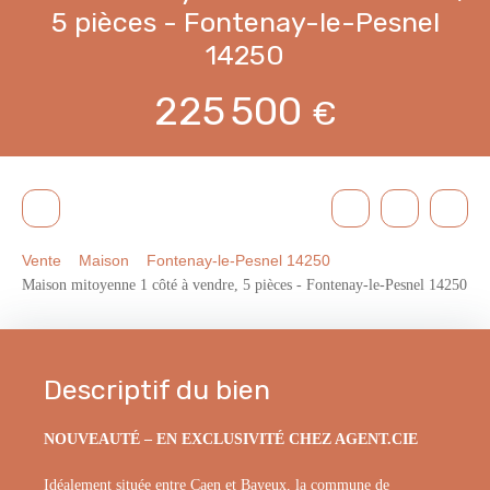
5 pièces - Fontenay-le-Pesnel
14250
225 500
€
Vente
Maison
Fontenay-le-Pesnel 14250
Maison mitoyenne 1 côté à vendre, 5 pièces - Fontenay-le-Pesnel 14250
Descriptif du bien
NOUVEAUTÉ – EN EXCLUSIVITÉ CHEZ AGENT.CIE
Idéalement située entre Caen et Bayeux, la commune de