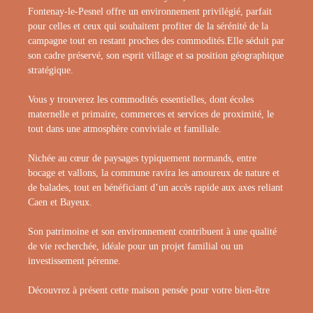
Fontenay-le-Pesnel offre un environnement privilégié, parfait
pour celles et ceux qui souhaitent profiter de la sérénité de la
campagne tout en restant proches des commodités.Elle séduit par
son cadre préservé, son esprit village et sa position géographique
stratégique.
Vous y trouverez les commodités essentielles, dont écoles
maternelle et primaire, commerces et services de proximité, le
tout dans une atmosphère conviviale et familiale.
Nichée au cœur de paysages typiquement normands, entre
bocage et vallons, la commune ravira les amoureux de nature et
de balades, tout en bénéficiant d’un accès rapide aux axes reliant
Caen et Bayeux.
Son patrimoine et son environnement contribuent à une qualité
de vie recherchée, idéale pour un projet familial ou un
investissement pérenne.
Découvrez à présent cette maison pensée pour votre bien-être