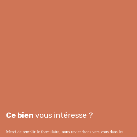
Ce bien
vous intéresse ?
Merci de remplir le formulaire, nous reviendrons vers vous dans les