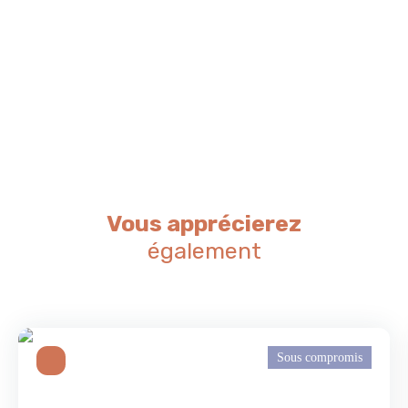
Vous apprécierez
également
Sous compromis