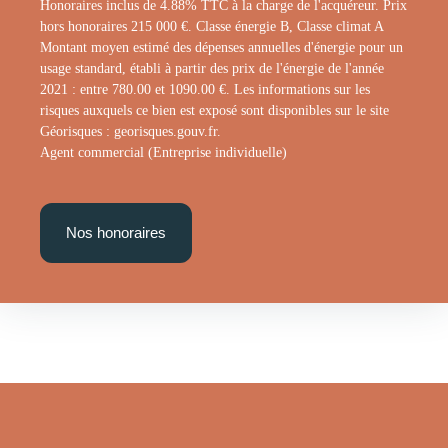
Honoraires inclus de 4.88% TTC à la charge de l'acquéreur. Prix
hors honoraires 215 000 €. Classe énergie B, Classe climat A
Montant moyen estimé des dépenses annuelles d'énergie pour un
usage standard, établi à partir des prix de l'énergie de l'année
2021 : entre 780.00 et 1090.00 €. Les informations sur les
risques auxquels ce bien est exposé sont disponibles sur le site
Géorisques : georisques.gouv.fr.
Agent commercial (Entreprise individuelle)
Nos honoraires