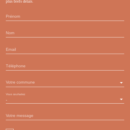
plus brefs délais.
Prénom
Nom
Email
Téléphone
Votre commune
Vous souhaitez
-
Votre message