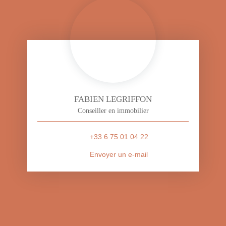
FABIEN LEGRIFFON
Conseiller en immobilier
+33 6 75 01 04 22
Envoyer un e-mail