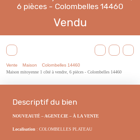
6 pièces - Colombelles 14460
Vendu
Vente
Maison
Colombelles 14460
Maison mitoyenne 1 côté à vendre, 6 pièces - Colombelles 14460
Descriptif du bien
NOUVEAUTÉ – AGENT.CIE – À LA VENTE
Localisation
: COLOMBELLES PLATEAU