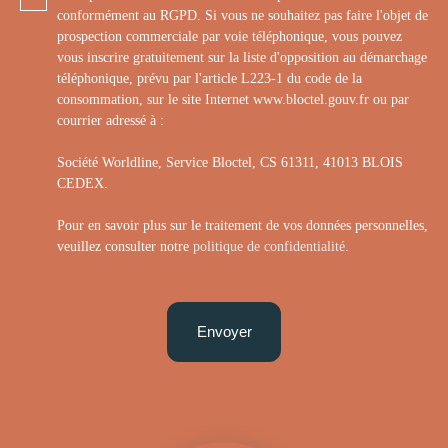
conformément au RGPD. Si vous ne souhaitez pas faire l'objet de
prospection commerciale par voie téléphonique, vous pouvez
vous inscrire gratuitement sur la liste d'opposition au démarchage
téléphonique, prévu par l'article L223-1 du code de la
consommation, sur le site Internet www.bloctel.gouv.fr ou par
courrier adressé à :
Société Worldline, Service Bloctel, CS 61311, 41013 BLOIS
CEDEX.
Pour en savoir plus sur le traitement de vos données personnelles,
veuillez consulter notre
politique de confidentialité
.
Envoyer