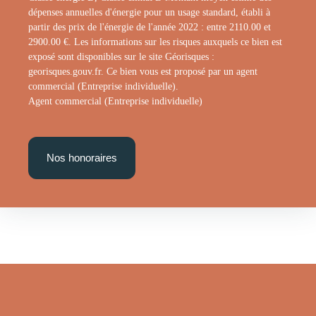
dépenses annuelles d'énergie pour un usage standard, établi à
partir des prix de l'énergie de l'année 2022 : entre 2110.00 et
2900.00 €. Les informations sur les risques auxquels ce bien est
exposé sont disponibles sur le site Géorisques :
georisques.gouv.fr. Ce bien vous est proposé par un agent
commercial (Entreprise individuelle).
Agent commercial (Entreprise individuelle)
Nos honoraires