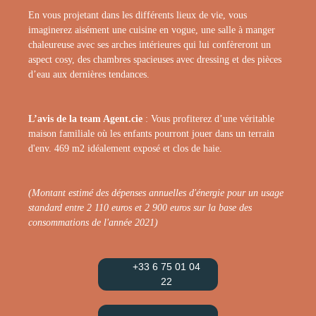
En vous projetant dans les différents lieux de vie, vous
imaginerez aisément une cuisine en vogue, une salle à manger
chaleureuse avec ses arches intérieures qui lui confèreront un
aspect cosy, des chambres spacieuses avec dressing et des pièces
d’eau aux dernières tendances.
L’avis de la team Agent.cie
: Vous profiterez d’une véritable
maison familiale où les enfants pourront jouer dans un terrain
d'env. 469 m2 idéalement exposé et clos de haie.
(Montant estimé des dépenses annuelles d'énergie pour un usage
standard entre 2 110 euros et 2 900 euros sur la base des
consommations de l'année 2021)
+33 6 75 01 04
22