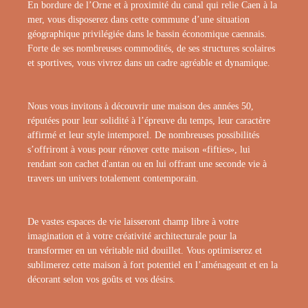
En bordure de l’Orne et à proximité du canal qui relie Caen à la
mer, vous disposerez dans cette commune d’une situation
géographique privilégiée dans le bassin économique caennais.
Forte de ses nombreuses commodités, de ses structures scolaires
et sportives, vous vivrez dans un cadre agréable et dynamique.
Nous vous invitons à découvrir une maison des années 50,
réputées pour leur solidité à l’épreuve du temps, leur caractère
affirmé et leur style intemporel. De nombreuses possibilités
s’offriront à vous pour rénover cette maison «fifties», lui
rendant son cachet d'antan ou en lui offrant une seconde vie à
travers un univers totalement contemporain.
De vastes espaces de vie laisseront champ libre à votre
imagination et à votre créativité architecturale pour la
transformer en un véritable nid douillet. Vous optimiserez et
sublimerez cette maison à fort potentiel en l’aménageant et en la
décorant selon vos goûts et vos désirs.