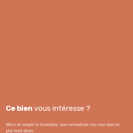
Ce bien
vous intéresse ?
Merci de remplir le formulaire, nous reviendrons vers vous dans les
plus brefs délais.