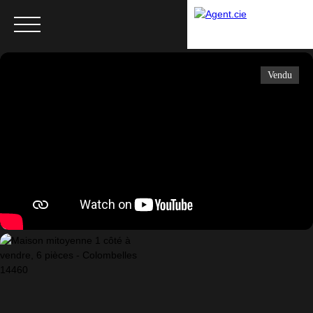
Vendu
Menu