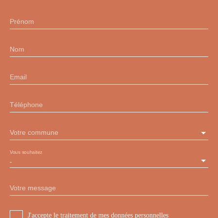
Prénom
Nom
Email
Téléphone
Votre commune
Vous souhaitez
-
Votre message
J'accepte le traitement de mes données personnelles