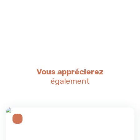
Vous apprécierez
également