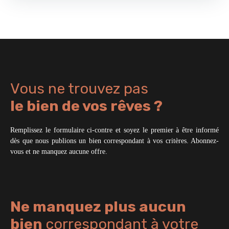
Vous ne trouvez pas
le bien de vos rêves ?
Remplissez le formulaire ci-contre et soyez le premier à être informé
dès que nous publions un bien correspondant à vos critères. Abonnez-
vous et ne manquez aucune offre.
Ne manquez plus aucun
bien
correspondant à votre