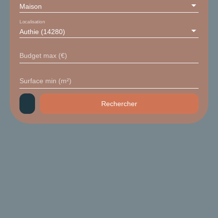
Maison
Localisation
Authie (14280)
Budget max (€)
Surface min (m²)
Rechercher