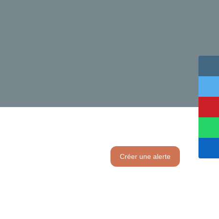
Créer une alerte