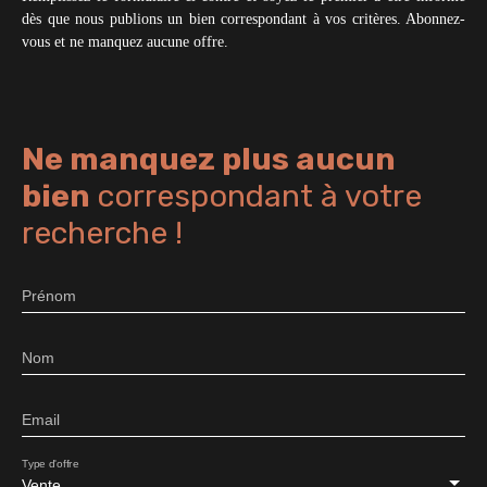
dès que nous publions un bien correspondant à vos critères. Abonnez-
vous et ne manquez aucune offre.
Ne manquez plus aucun
bien
correspondant à votre
recherche !
Prénom
Nom
Email
Type d'offre
Vente