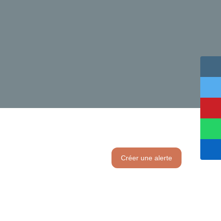
Créer une alerte