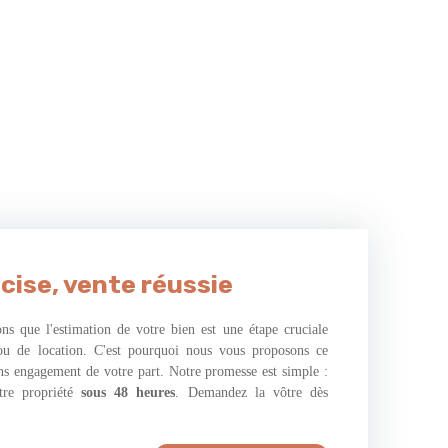
cise, vente réussie
s que l'estimation de votre bien est une étape cruciale
ou de location. C'est pourquoi nous vous proposons ce
ans engagement de votre part. Notre promesse est simple :
tre propriété
sous 48 heures
. Demandez la vôtre dès