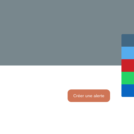
Créer une alerte