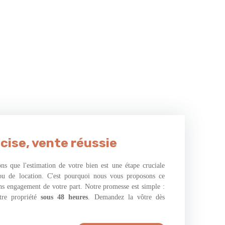
cise, vente réussie
s que l'estimation de votre bien est une étape cruciale
ou de location. C'est pourquoi nous vous proposons ce
ans engagement de votre part. Notre promesse est simple :
tre propriété
sous 48 heures
. Demandez la vôtre dès