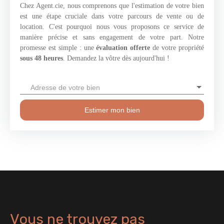
Chez Agent.cie, nous comprenons que l'estimation de votre bien
est une étape cruciale dans votre parcours de vente ou de
location. C'est pourquoi nous vous proposons ce service de
manière précise et sans engagement de votre part. Notre
promesse est simple : une
évaluation offerte
de votre propriété
sous 48 heures
. Demandez la vôtre dès aujourd'hui !
Adresse de votre bien
Estimer mon bien
Vous ne trouvez pas