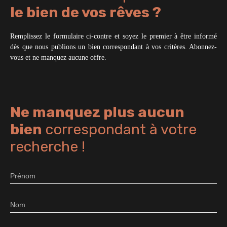
le bien de vos rêves ?
Remplissez le formulaire ci-contre et soyez le premier à être informé
dès que nous publions un bien correspondant à vos critères. Abonnez-
vous et ne manquez aucune offre.
Ne manquez plus aucun
bien
correspondant à votre
recherche !
Prénom
Nom