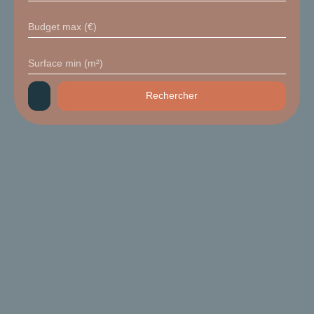
Budget max (€)
Surface min (m²)
Rechercher