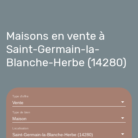
Maisons en vente à
Saint-Germain-la-
Blanche-Herbe (14280)
Type d'offre
Vente
Type de bien
Maison
Localisation
Saint-Germain-la-Blanche-Herbe (14280)