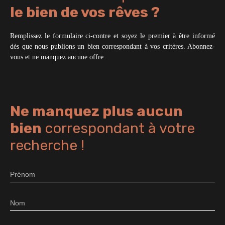
le bien de vos rêves ?
Remplissez le formulaire ci-contre et soyez le premier à être informé
dès que nous publions un bien correspondant à vos critères. Abonnez-
vous et ne manquez aucune offre.
Ne manquez plus aucun
bien
correspondant à votre
recherche !
Prénom
Nom