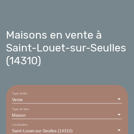
Maisons en vente à
Saint-Louet-sur-Seulles
(14310)
Type d'offre
Vente
Type de bien
Maison
Localisation
Saint-Louet-sur-Seulles (14310)