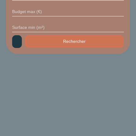
Budget max (€)
Surface min (m²)
Rechercher