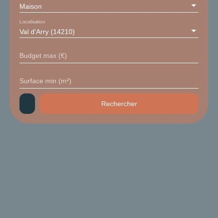
Maison
Localisation
Val d'Arry (14210)
Budget max (€)
Surface min (m²)
Rechercher