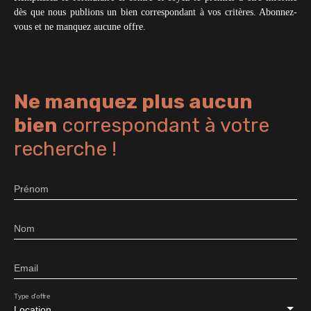
dès que nous publions un bien correspondant à vos critères. Abonnez-
vous et ne manquez aucune offre.
Ne manquez plus aucun
bien
correspondant à votre
recherche !
Prénom
Nom
Email
Type d'offre
Location