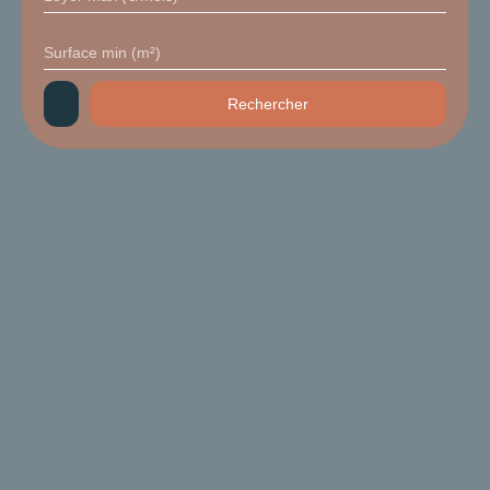
Surface min (m²)
Rechercher