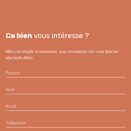
Ce bien
vous intéresse ?
Merci de remplir le formulaire, nous reviendrons vers vous dans les
plus brefs délais.
Prénom
Nom
Email
Téléphone