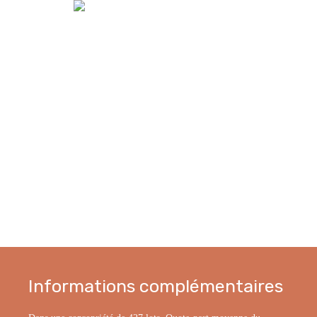
Informations complémentaires