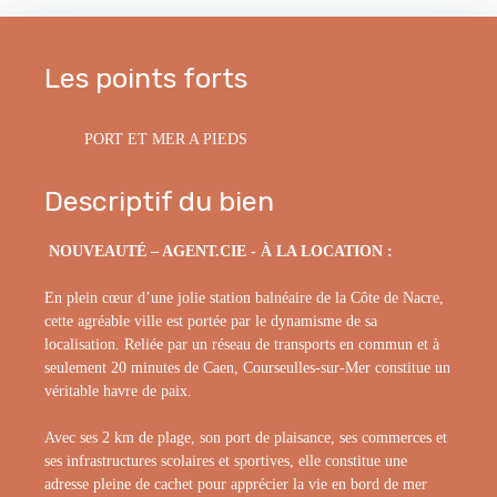
Les points forts
PORT ET MER A PIEDS
Descriptif du bien
NOUVEAUTÉ – AGENT.CIE - À LA LOCATION :
En plein cœur d’une jolie station balnéaire de la Côte de Nacre,
cette agréable ville est portée par le dynamisme de sa
localisation. Reliée par un réseau de transports en commun et à
seulement 20 minutes de Caen, Courseulles-sur-Mer constitue un
véritable havre de paix.
Avec ses 2 km de plage, son port de plaisance, ses commerces et
ses infrastructures scolaires et sportives, elle constitue une
adresse pleine de cachet pour apprécier la vie en bord de mer