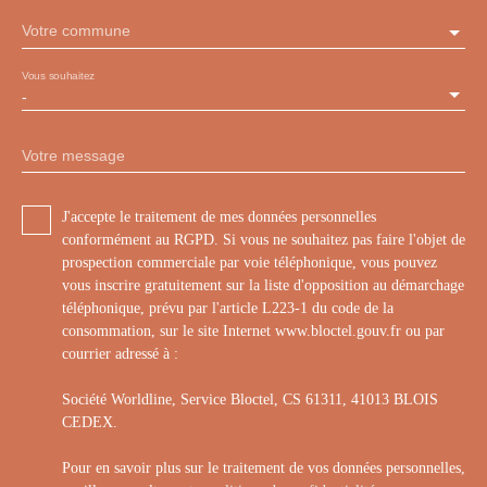
Votre commune
Vous souhaitez
-
Votre message
J'accepte le traitement de mes données personnelles
conformément au RGPD. Si vous ne souhaitez pas faire l'objet de
prospection commerciale par voie téléphonique, vous pouvez
vous inscrire gratuitement sur la liste d'opposition au démarchage
téléphonique, prévu par l'article L223-1 du code de la
consommation, sur le site Internet www.bloctel.gouv.fr ou par
courrier adressé à :
Société Worldline, Service Bloctel, CS 61311, 41013 BLOIS
CEDEX.
Pour en savoir plus sur le traitement de vos données personnelles,