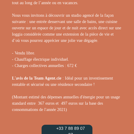
tout au long de l’année ou en vacances.
Nous vous invitons à découvrir un studio agencé de la façon
suivante : une entrée desservant une salle de bains, une cuisine
ouverte sur un espace de jour et de nuit avec accès direct sur une
loggia considérée comme une extension de la pièce de vie et
d’où vous pourrez apprécier une jolie vue dégagée.
- Vendu libre.
- Chauffage électrique individuel.
- Charges collectives annuelles : 672 €
L'avis de la Team Agent.cie
: Idéal pour un investissement
rentable et sécurisé ou une résidence secondaire !
(Montant estimé des dépenses annuelles d'énergie pour un usage
standard entre 367 euros et 497 euros sur la base des
consommations de l'année 2021)
+33 7 88 89 07