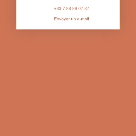
+33 7 88 89 07 37
Envoyer un e-mail