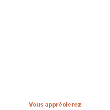
Vous apprécierez