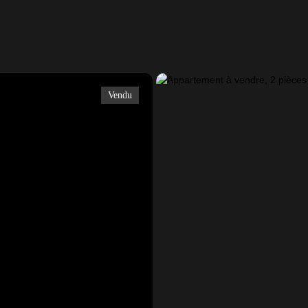
Vendu