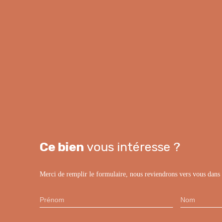
Ce bien
vous intéresse ?
Merci de remplir le formulaire, nous reviendrons vers vous dans l
Prénom
Nom