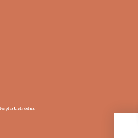
es plus brefs délais.