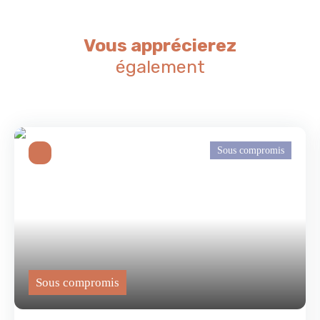
Vous apprécierez
également
Sous compromis
Sous compromis