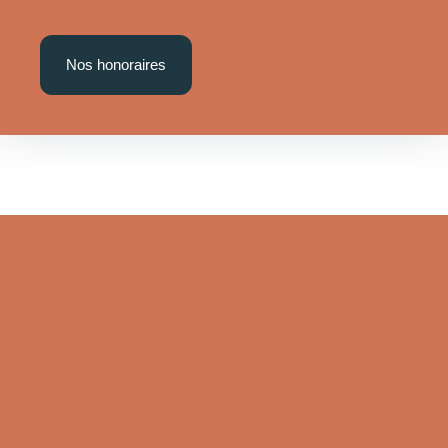
Nos honoraires