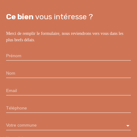
Ce bien
vous intéresse ?
Merci de remplir le formulaire, nous reviendrons vers vous dans les
plus brefs délais.
Prénom
Nom
Email
Téléphone
Votre commune