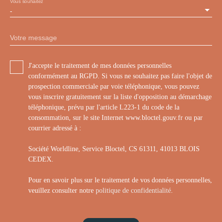
Vous souhaitez
-
Votre message
J'accepte le traitement de mes données personnelles
conformément au RGPD. Si vous ne souhaitez pas faire l'objet de
prospection commerciale par voie téléphonique, vous pouvez
vous inscrire gratuitement sur la liste d'opposition au démarchage
téléphonique, prévu par l'article L223-1 du code de la
consommation, sur le site Internet www.bloctel.gouv.fr ou par
courrier adressé à :
Société Worldline, Service Bloctel, CS 61311, 41013 BLOIS
CEDEX.
Pour en savoir plus sur le traitement de vos données personnelles,
veuillez consulter notre
politique de confidentialité
.