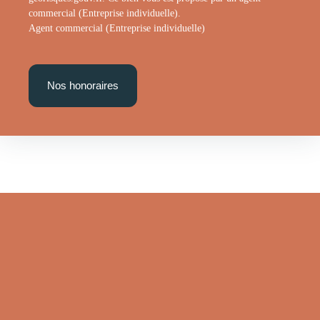
commercial (Entreprise individuelle).
Agent commercial (Entreprise individuelle)
Nos honoraires