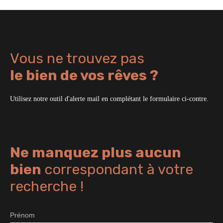
Vous ne trouvez pas
le bien de vos rêves ?
Utilisez notre outil d'alerte mail en complétant le formulaire ci-contre.
Ne manquez plus aucun
bien
correspondant à votre
recherche !
Prénom