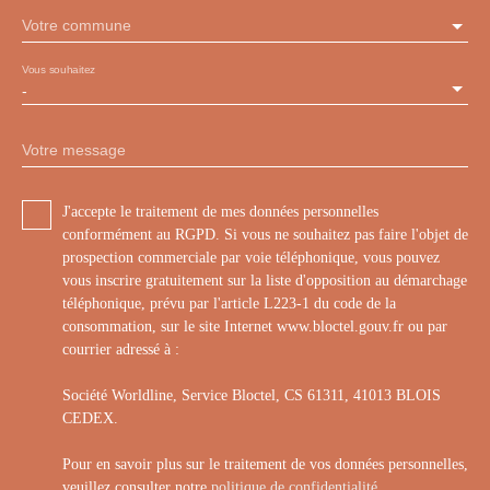
Votre commune
Vous souhaitez
-
Votre message
J'accepte le traitement de mes données personnelles
conformément au RGPD. Si vous ne souhaitez pas faire l'objet de
prospection commerciale par voie téléphonique, vous pouvez
vous inscrire gratuitement sur la liste d'opposition au démarchage
téléphonique, prévu par l'article L223-1 du code de la
consommation, sur le site Internet www.bloctel.gouv.fr ou par
courrier adressé à :
Société Worldline, Service Bloctel, CS 61311, 41013 BLOIS
CEDEX.
Pour en savoir plus sur le traitement de vos données personnelles,
veuillez consulter notre
politique de confidentialité
.