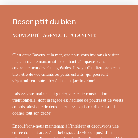
Descriptif du bien
NOUVEAUTÉ - AGENT.CIE - À LA VENTE
C’est entre Bayeux et la mer, que nous vous invitons à visiter
une charmante maison située en bout d’impasse, dans un
environnement des plus agréables. Il s'agit d'un lieu propice au
bien-être de vos enfants ou petits-enfants, qui pourront
s'épanouir en toute liberté dans un jardin arboré.
Laissez-vous maintenant guider vers cette construction
traditionnelle, dont la façade est habillée de poutres et de volets
en bois, ainsi que de deux chiens assis qui contribuent à lui
donner tout son cachet.
Engouffrons-nous maintenant à l’intérieur et découvrons une
entrée donnant accès à un bel espace de vie composé d’un