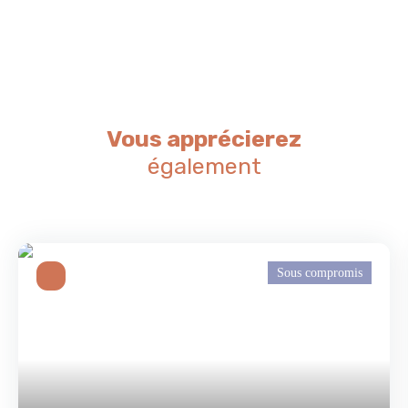
Vous apprécierez
également
Sous compromis