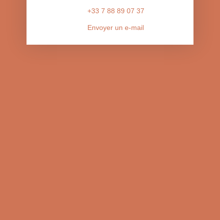
+33 7 88 89 07 37
Envoyer un e-mail