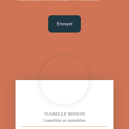
Envoyer
ISABELLE BISSON
Conseillère en immobilier