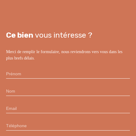
Ce bien
vous intéresse ?
Merci de remplir le formulaire, nous reviendrons vers vous dans les
plus brefs délais.
Prénom
Nom
Email
Téléphone