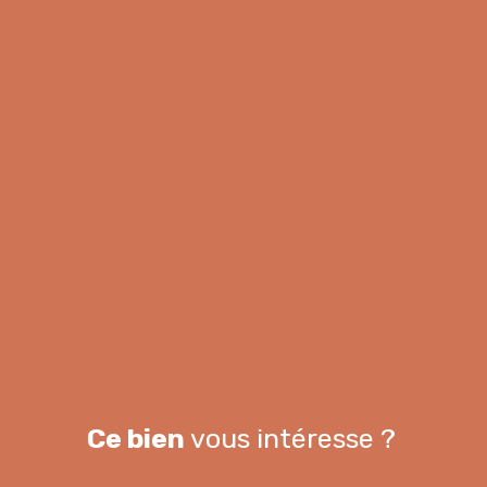
Ce bien
vous intéresse ?