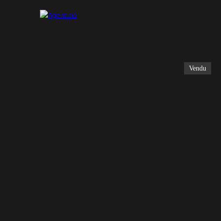
Vendu