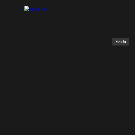
Vendu