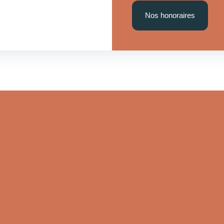
Nos honoraires