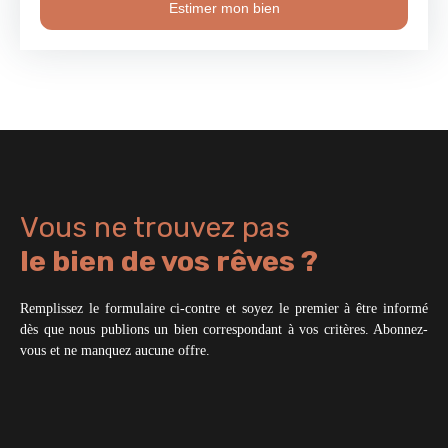
Estimer mon bien
Vous ne trouvez pas
le bien de vos rêves ?
Remplissez le formulaire ci-contre et soyez le premier à être informé
dès que nous publions un bien correspondant à vos critères. Abonnez-
vous et ne manquez aucune offre.