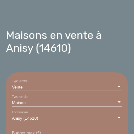
Maisons en vente à
Anisy (14610)
Type d'offre
Vente
Type de bien
Maison
Localisation
Anisy (14610)
Budget max (€)