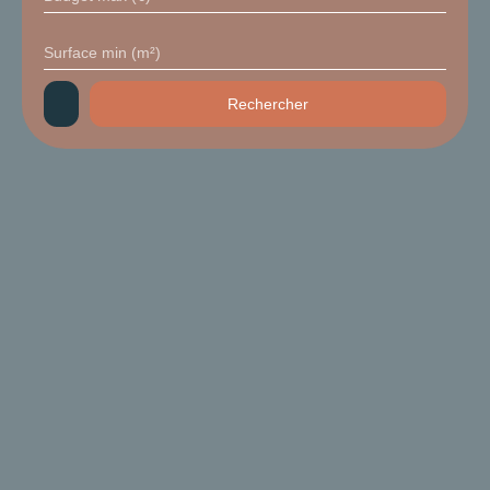
Surface min (m²)
Rechercher