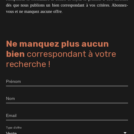
dès que nous publions un bien correspondant à vos critères. Abonnez-
vous et ne manquez aucune offre.
Ne manquez plus aucun
bien
correspondant à votre
recherche !
Prénom
Nom
Email
Type d'offre
Vente