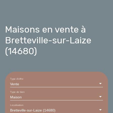
Maisons en vente à
Bretteville-sur-Laize
(14680)
Type d'offre
Vente
Type de bien
Maison
Localisation
Bretteville-sur-Laize (14680)