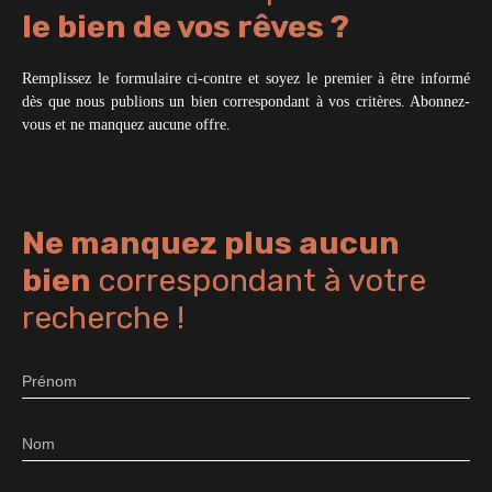
le bien de vos rêves ?
Remplissez le formulaire ci-contre et soyez le premier à être informé
dès que nous publions un bien correspondant à vos critères. Abonnez-
vous et ne manquez aucune offre.
Ne manquez plus aucun
bien
correspondant à votre
recherche !
Prénom
Nom