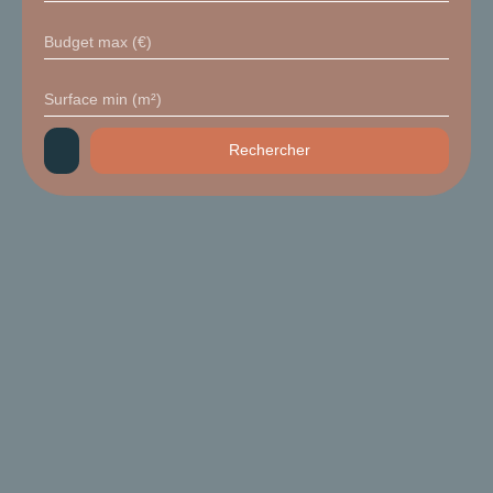
Budget max (€)
Surface min (m²)
Rechercher