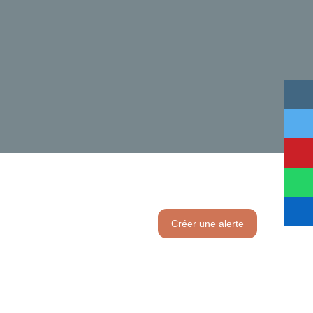
Créer une alerte