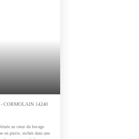
- CORMOLAIN 14240
ée au cœur du bocage
e en pierre, nichée dans une