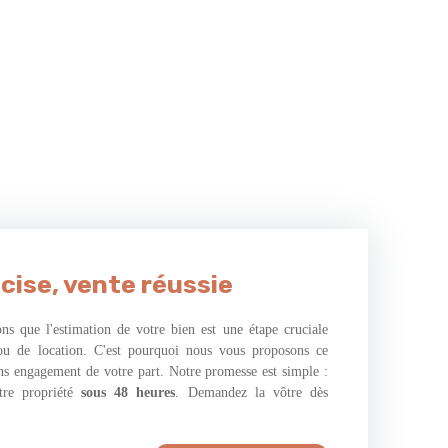
cise, vente réussie
s que l'estimation de votre bien est une étape cruciale
ou de location. C'est pourquoi nous vous proposons ce
ans engagement de votre part. Notre promesse est simple :
tre propriété
sous 48 heures
. Demandez la vôtre dès