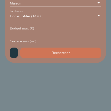
Maison
Localisation
Lion-sur-Mer (14780)
Budget max (€)
Surface min (m²)
Rechercher