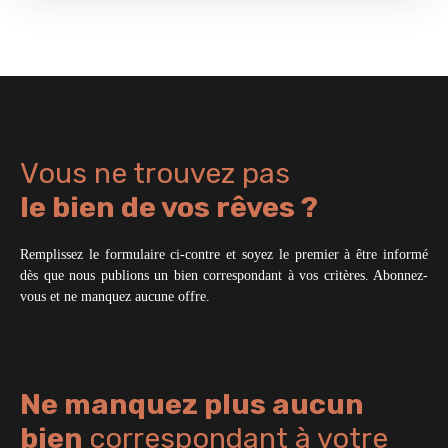
Vous ne trouvez pas
le bien de vos rêves ?
Remplissez le formulaire ci-contre et soyez le premier à être informé
dès que nous publions un bien correspondant à vos critères. Abonnez-
vous et ne manquez aucune offre.
Ne manquez plus aucun
bien
correspondant à votre